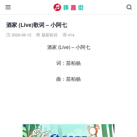


酒家 (Live)歌词 – 小阿七
2026-06-12
最新歌词
414



酒家 (Live) – 小阿七
词：苗柏杨
曲：苗柏杨