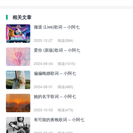
相关文章
撤退 (Live)歌词 – 小阿七
2025-12-27
阅读(584)
爱你 (新版)歌词 – 小阿七
2024-09-04
阅读(1015)
偏偏晚婚歌词 – 小阿七
2024-06-01
阅读(480)
她的名字歌词 – 小阿七
2023-10-03
阅读(475)
有可能的夜晚歌词 – 小阿七
2023-09-02
阅读(400)