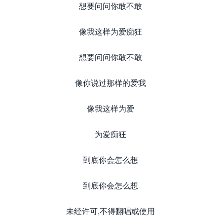
想要问问你敢不敢
像我这样为爱痴狂
想要问问你敢不敢
像你说过那样的爱我
像我这样为爱
为爱痴狂
到底你会怎么想
到底你会怎么想
未经许可,不得翻唱或使用