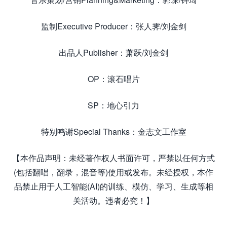
监制Executive Producer：张人霁/刘金剑
出品人Publisher：萧跃/刘金剑
OP：滚石唱片
SP：地心引力
特别鸣谢Special Thanks：金志文工作室
【本作品声明：未经著作权人书面许可，严禁以任何方式
(包括翻唱，翻录，混音等)使用或发布。未经授权，本作
品禁止用于人工智能(AI)的训练、模仿、学习、生成等相
关活动。违者必究！】