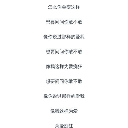
怎么你会变这样
想要问问你敢不敢
像你说过那样的爱我
想要问问你敢不敢
像我这样为爱痴狂
想要问问你敢不敢
像你说过那样的爱我
像我这样为爱
为爱痴狂