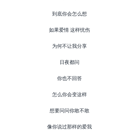
到底你会怎么想
如果爱情 这样忧伤
为何不让我分享
日夜都问
你也不回答
怎么你会变这样
想要问问你敢不敢
像你说过那样的爱我