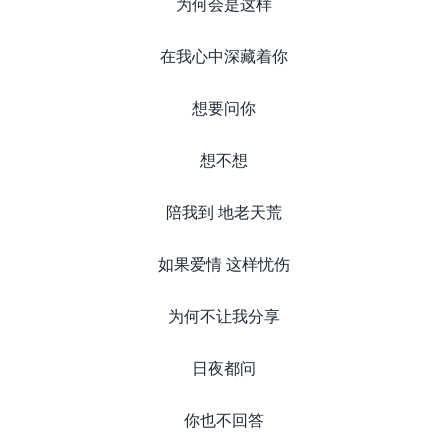
为何会是这样
在我心中深藏着你
想要问你
想不想
陪我到 地老天荒
如果爱情 这样忧伤
为何不让我分享
日夜都问
你也不回答