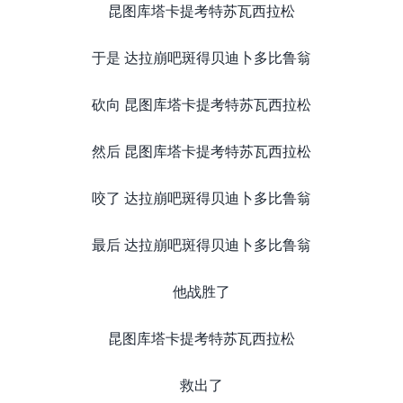
昆图库塔卡提考特苏瓦西拉松
于是 达拉崩吧斑得贝迪卜多比鲁翁
砍向 昆图库塔卡提考特苏瓦西拉松
然后 昆图库塔卡提考特苏瓦西拉松
咬了 达拉崩吧斑得贝迪卜多比鲁翁
最后 达拉崩吧斑得贝迪卜多比鲁翁
他战胜了
昆图库塔卡提考特苏瓦西拉松
救出了