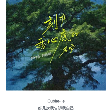
Oublie- le
好几次我告诉我自己