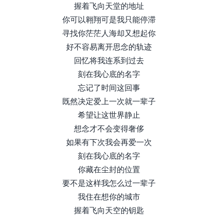
握着飞向天堂的地址
你可以翱翔可是我只能停滞
寻找你茫茫人海却又想起你
好不容易离开思念的轨迹
回忆将我连系到过去
刻在我心底的名字
忘记了时间这回事
既然决定爱上一次就一辈子
希望让这世界静止
想念才不会变得奢侈
如果有下次我会再爱一次
刻在我心底的名字
你藏在尘封的位置
要不是这样我怎么过一辈子
我住在想你的城市
握着飞向天空的钥匙