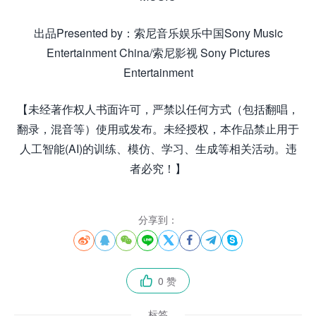
出品Presented by：索尼音乐娱乐中国Sony Music
Entertainment China/索尼影视 Sony Pictures
Entertainment
【未经著作权人书面许可，严禁以任何方式（包括翻唱，
翻录，混音等）使用或发布。未经授权，本作品禁止用于
人工智能(AI)的训练、模仿、学习、生成等相关活动。违
者必究！】
分享到：








0 赞

标签