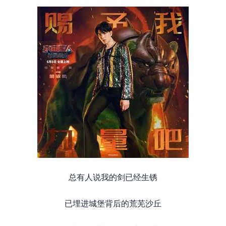
总有人说我的剑已经生锈
已埋进城堡背后的荒芜沙丘