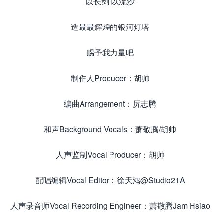
以长剑 以流沙
造最最辉煌的银河灯塔
赐予我力量吧
制作人Producer：胡帅
编曲Arrangement：厉志腾
和声Background Vocals：萧敬腾/胡帅
人声监制Vocal Producer：胡帅
配唱编辑Vocal Editor：徐天鸿@Studio21A
人声录音师Vocal Recording Engineer：萧敬腾Jam Hsiao