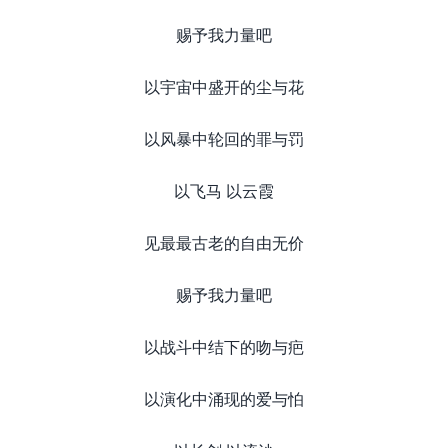
赐予我力量吧
以宇宙中盛开的尘与花
以风暴中轮回的罪与罚
以飞马 以云霞
见最最古老的自由无价
赐予我力量吧
以战斗中结下的吻与疤
以演化中涌现的爱与怕