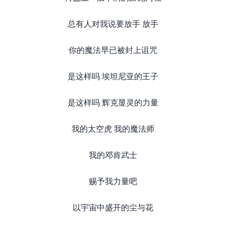
总有人对我说要放手 放手
你的魔法早已被封上诅咒
是这样吗 埃坦尼亚的王子
是这样吗 辉克显灵的力量
我的太空虎 我的魔法师
我的邓肯武士
赐予我力量吧
以宇宙中盛开的尘与花