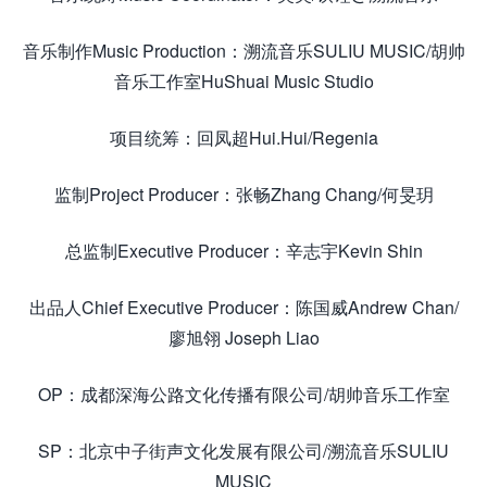
音乐制作Music Production：溯流音乐SULIU MUSIC/胡帅
音乐工作室HuShuai Music Studio
项目统筹：回凤超Hui.Hui/Regenia
监制Project Producer：张畅Zhang Chang/何旻玥
总监制Executive Producer：辛志宇Kevin Shin
出品人Chief Executive Producer：陈国威Andrew Chan/
廖旭翎 Joseph Liao
OP：成都深海公路文化传播有限公司/胡帅音乐工作室
SP：北京中子街声文化发展有限公司/溯流音乐SULIU
MUSIC