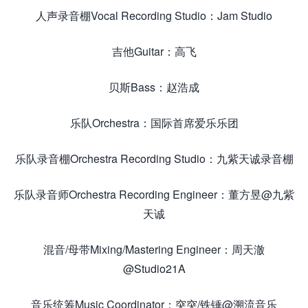
人声录音棚Vocal Recording Studio：Jam Studio
吉他Guitar：高飞
贝斯Bass：赵浩成
乐队Orchestra：国际首席爱乐乐团
乐队录音棚Orchestra Recording Studio：九紫天诚录音棚
乐队录音师Orchestra Recording Engineer：董方昱@九紫
天诚
混音/母带Mixing/Mastering Engineer：周天澈
@Studio21A
音乐统筹Music Coordinator：突突/铁锤@溯流音乐