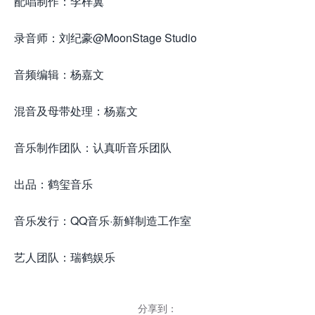
配唱制作：李梓翼
录音师：刘纪豪@MoonStage Studio
音频编辑：杨嘉文
混音及母带处理：杨嘉文
音乐制作团队：认真听音乐团队
出品：鹤玺音乐
音乐发行：QQ音乐·新鲜制造工作室
艺人团队：瑞鹤娱乐
分享到：