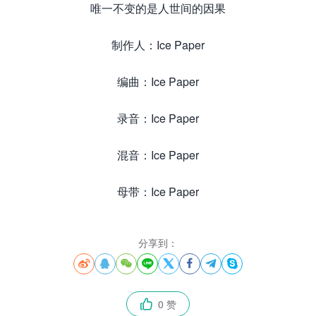
唯一不变的是人世间的因果
制作人：Ice Paper
编曲：Ice Paper
录音：Ice Paper
混音：Ice Paper
母带：Ice Paper
分享到：








0 赞
