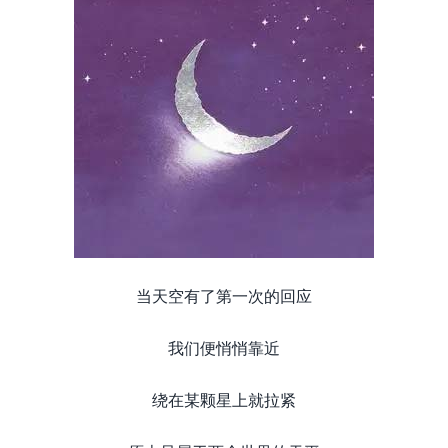
当天空有了第一次的回应
我们便悄悄靠近
绕在某颗星上就拉紧