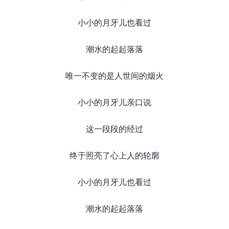
小小的月牙儿也看过
潮水的起起落落
唯一不变的是人世间的烟火
小小的月牙儿亲口说
这一段段的经过
终于照亮了心上人的轮廓
小小的月牙儿也看过
潮水的起起落落