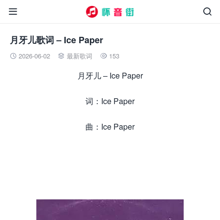


月牙儿歌词 – Ice Paper
2026-06-02
最新歌词
153



月牙儿 – Ice Paper
词：Ice Paper
曲：Ice Paper