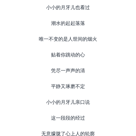
小小的月牙儿也看过
潮水的起起落落
唯一不变的是人世间的烟火
贴着你跳动的心
凭尽一声声的清
平静又琢磨不定
小小的月牙儿亲口说
这一段段的经过
无意朦胧了心上人的轮廓