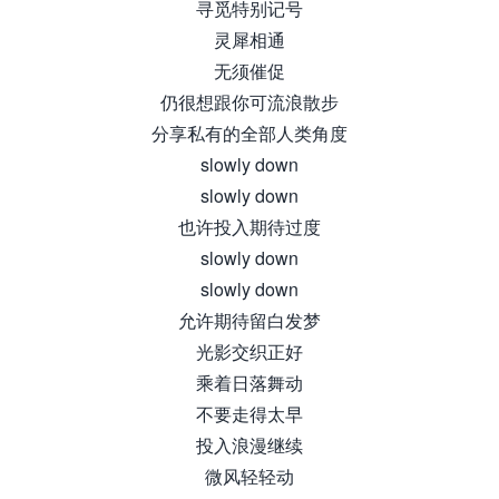
寻觅特别记号
灵犀相通
无须催促
仍很想跟你可流浪散步
分享私有的全部人类角度
slowly down
slowly down
也许投入期待过度
slowly down
slowly down
允许期待留白发梦
光影交织正好
乘着日落舞动
不要走得太早
投入浪漫继续
微风轻轻动