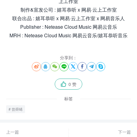
上工作室
制作&宣发公司 : 嬉耳恭听 x 网易·云上工作室
联合出品 : 嬉耳恭听 x 网易·云上工作室 x 网易音乐人
Publisher : Netease Cloud Music 网易云音乐
MRH : Netease Cloud Music 网易云音乐/嬉耳恭听音乐
分享到：








0 赞

标签
曾舜晞
上一篇
下一篇