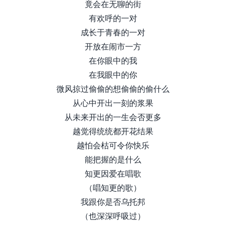
竟会在无聊的街
有欢呼的一对
成长于青春的一对
开放在闹市一方
在你眼中的我
在我眼中的你
微风掠过偷偷的想偷偷的偷什么
从心中开出一刻的浆果
从未来开出的一生会否更多
越觉得统统都开花结果
越怕会枯可令你快乐
能把握的是什么
知更因爱在唱歌
（唱知更的歌）
我跟你是否乌托邦
（也深深呼吸过）