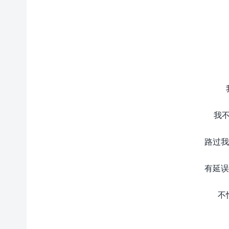
我不
路过我
有延误
不