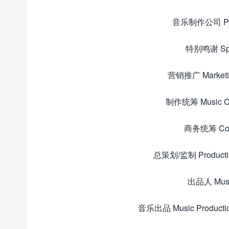
音乐制作公司 Pr
特别鸣谢 Sp
营销推广 Marke
制作统筹 Music 
商务统筹 Co
总策划/监制 Product
出品人 Mus
音乐出品 Music Prod