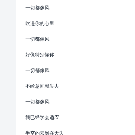
一切都像风
吹进你的心里
一切都像风
好像特别懂你
一切都像风
不经意间就失去
一切都像风
我已经学会适应
半空的云飘在天边