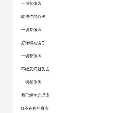
一切都像风
吹进你的心里
一切都像风
好像特别懂你
一切都像风
不经意间就失去
一切都像风
我已经学会适应
ta不在你的身旁