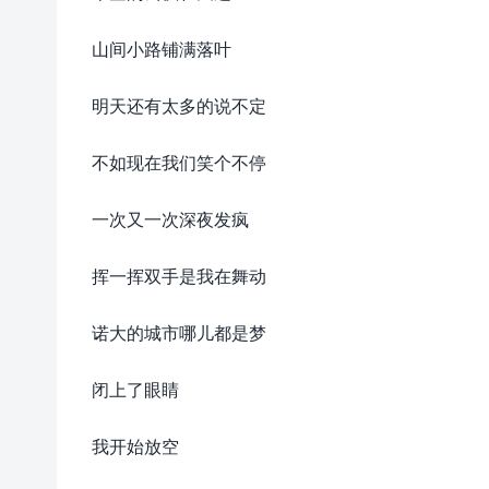
山间小路铺满落叶
明天还有太多的说不定
不如现在我们笑个不停
一次又一次深夜发疯
挥一挥双手是我在舞动
诺大的城市哪儿都是梦
闭上了眼睛
我开始放空