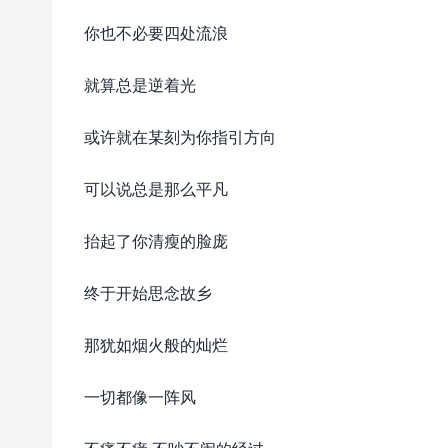
你也不必要四处流浪
就算总是逆着光
或许就在某刻为你指引方向
可以说总是那么平凡
抬起了你清瘦的脸庞
终于开始思念故乡
那犹如烟火般的灿烂
一切都像一阵风