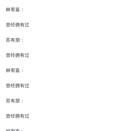
林宥嘉：
曾经拥有过
苏有朋：
曾经拥有过
林宥嘉：
曾经拥有过
苏有朋：
曾经拥有过
林宥嘉：