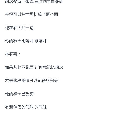
想念变成一条线 在时间里面蔓延
长得可以把世界切成了两个面
他在春天那一边
你的秋天刚落叶 刚落叶
林宥嘉：
如果从此不见面 让你凭记忆想念
本来这段爱情可以记得很完美
他的样子已改变
有新伴侣的气味 的气味