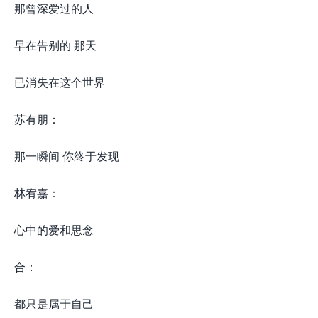
那曾深爱过的人
早在告别的 那天
已消失在这个世界
苏有朋：
那一瞬间 你终于发现
林宥嘉：
心中的爱和思念
合：
都只是属于自己