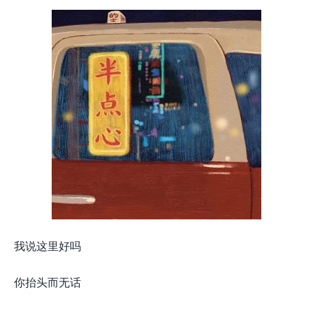
我说这里好吗
你抬头而无话