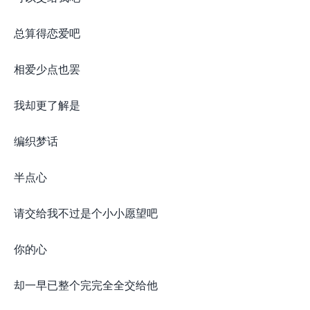
总算得恋爱吧
相爱少点也罢
我却更了解是
编织梦话
半点心
请交给我不过是个小小愿望吧
你的心
却一早已整个完完全全交给他