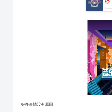
好多事情没有原因