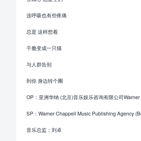
连呼吸也有些疼痛
总是 这样想着
干脆变成一只猫
与人群告别
到你 身边转个圈
OP：亚洲华纳 (北京)音乐娱乐咨询有限公司Warner Music 
SP：Warner Chappell Music Publishing Agency (Bei
音乐总监：刘卓