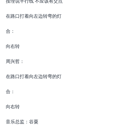
按理说平行线 不应该有交点
在路口打着向左边转弯的灯
合：
向右转
周兴哲：
在路口打着向左边转弯的灯
合：
向右转
音乐总监：谷粟