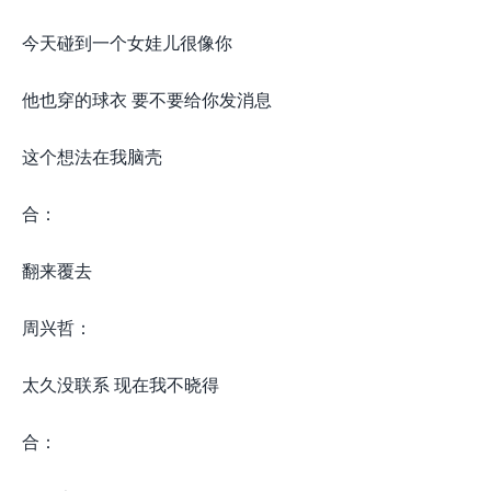
今天碰到一个女娃儿很像你
他也穿的球衣 要不要给你发消息
这个想法在我脑壳
合：
翻来覆去
周兴哲：
太久没联系 现在我不晓得
合：