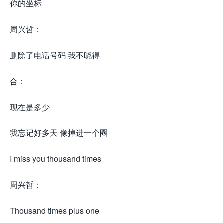
你的坐标
周兴哲：
删除了电话号码 我不晓得
合：
现在是多少
我忘记好多天 像掉进一个圈
I miss you thousand times
周兴哲：
Thousand times plus one