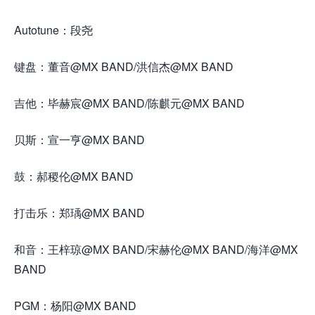
Autotune：段尧
键盘：董音@MX BAND/洪信杰@MX BAND
吉他：毕赫宸@MX BAND/陈麒元@MX BAND
贝斯：宣一亨@MX BAND
鼓：郝稷伦@MX BAND
打击乐：郑瑀@MX BAND
和音：王梓琼@MX BAND/宋赫伦@MX BAND/海洋@MX
BAND
PGM：杨阳@MX BAND