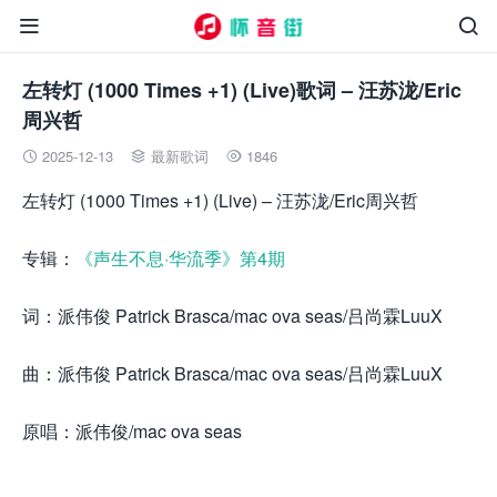


左转灯 (1000 Times +1) (Live)歌词 – 汪苏泷/Eric
周兴哲
2025-12-13
最新歌词
1846



左转灯 (1000 Times +1) (Live) – 汪苏泷/Eric周兴哲
专辑：
《声生不息·华流季》第4期
词：派伟俊 Patrick Brasca/mac ova seas/吕尚霖LuuX
曲：派伟俊 Patrick Brasca/mac ova seas/吕尚霖LuuX
原唱：派伟俊/mac ova seas