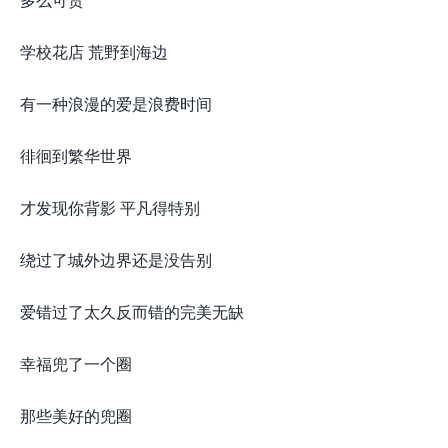
学校花店 荒野到海边
有一种浪漫的爱是浪费时间
徘徊到繁华世界
才发现你背影 平凡得特别
绕过了城外边界还是没告别
爱错过了太久反而错的完美无缺
幸福兜了一个圈
那些美好的兜圈