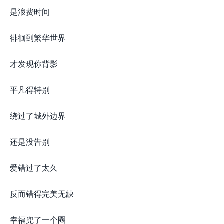
是浪费时间
徘徊到繁华世界
才发现你背影
平凡得特别
绕过了城外边界
还是没告别
爱错过了太久
反而错得完美无缺
幸福兜了一个圈