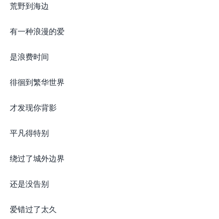
荒野到海边
有一种浪漫的爱
是浪费时间
徘徊到繁华世界
才发现你背影
平凡得特别
绕过了城外边界
还是没告别
爱错过了太久