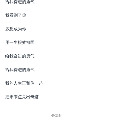
给我奋进的勇气
我看到了你
多想成为你
用一生报效祖国
给我奋进的勇气
给我奋进的勇气
我的人生正和你一起
把未来点亮出奇迹
分享到：