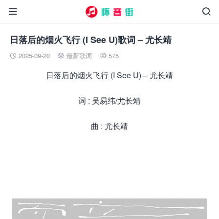


日落后的烟火飞行 (I See U)歌词 – 尤长靖
2025-09-20
最新歌词
575



日落后的烟火飞行 (I See U) – 尤长靖
词 : 吴易纬/尤长靖
曲 : 尤长靖