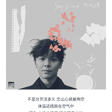
不是分开没多久 怎么心就被掏空
体温还残留在空气中