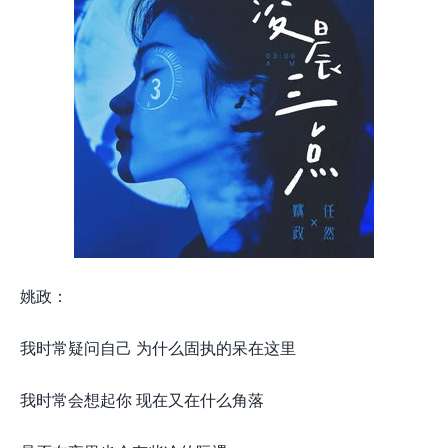
姚政：
我时常疑问自己 为什么固执的呆在这里
我时常会想起你 现在又在什么角落