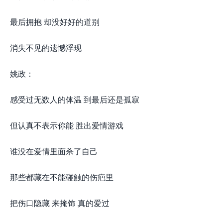
最后拥抱 却没好好的道别
消失不见的遗憾浮现
姚政：
感受过无数人的体温 到最后还是孤寂
但认真不表示你能 胜出爱情游戏
谁没在爱情里面杀了自己
那些都藏在不能碰触的伤疤里
把伤口隐藏 来掩饰 真的爱过