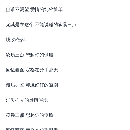
但谁不渴望 爱情的纯粹简单
尤其是在这个 不能说谎的凌晨三点
姚政/任然：
凌晨三点 想起你的侧脸
回忆画面 定格在分手那天
最后拥抱 却没好好的道别
消失不见的遗憾浮现
凌晨三点 想起你的侧脸
回忆画面 定格在分手那天