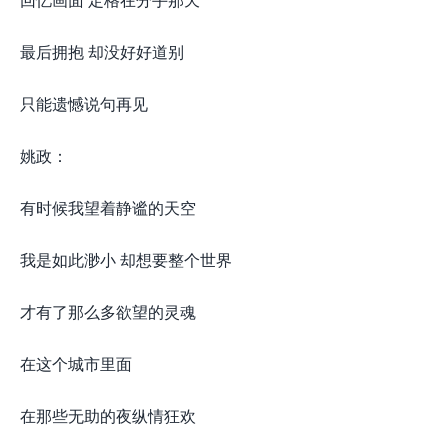
最后拥抱 却没好好道别
只能遗憾说句再见
姚政：
有时候我望着静谧的天空
我是如此渺小 却想要整个世界
才有了那么多欲望的灵魂
在这个城市里面
在那些无助的夜纵情狂欢