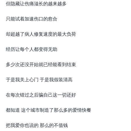
但隐藏让伤痛滋长的越来越多
只能试着加速伤口的愈合
却超越了病人修复速度的最大负荷
经历让每个人都变得无助
多少次还没开始就已经能看到结束
于是我关上心门 于是我假装清高
在每次错过之后骗自己这一切还好
都知道 这个城市制造了那么多的爱情快餐
把我爱你也说的 那么的不值钱