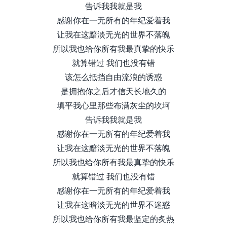
告诉我我就是我
感谢你在一无所有的年纪爱着我
让我在这黯淡无光的世界不落魄
所以我也给你所有我最真挚的快乐
就算错过 我们也没有错
该怎么抵挡自由流浪的诱惑
是拥抱你之后才信天长地久的
填平我心里那些布满灰尘的坎坷
告诉我我就是我
感谢你在一无所有的年纪爱着我
让我在这黯淡无光的世界不落魄
所以我也给你所有我最真挚的快乐
就算错过 我们也没有错
感谢你在一无所有的年纪爱着我
让我在这暗淡无光的世界不迷惑
所以我也给你所有我最坚定的炙热