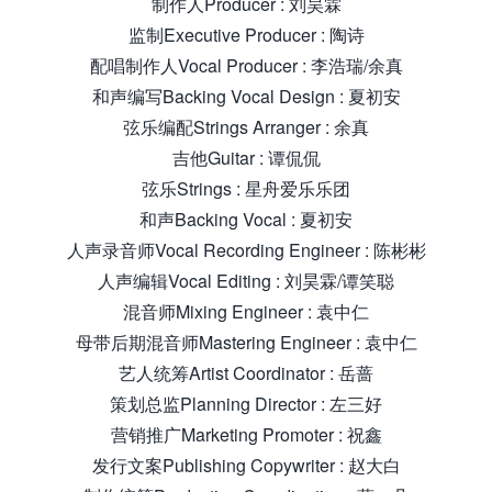
制作人Producer : 刘昊霖
监制Executive Producer : 陶诗
配唱制作人Vocal Producer : 李浩瑞/余真
和声编写Backing Vocal Design : 夏初安
弦乐编配Strings Arranger : 余真
吉他Guitar : 谭侃侃
弦乐Strings : 星舟爱乐乐团
和声Backing Vocal : 夏初安
人声录音师Vocal Recording Engineer : 陈彬彬
人声编辑Vocal Editing : 刘昊霖/谭笑聪
混音师Mixing Engineer : 袁中仁
母带后期混音师Mastering Engineer : 袁中仁
艺人统筹Artist Coordinator : 岳蔷
策划总监Planning Director : 左三好
营销推广Marketing Promoter : 祝鑫
发行文案Publishing Copywriter : 赵大白