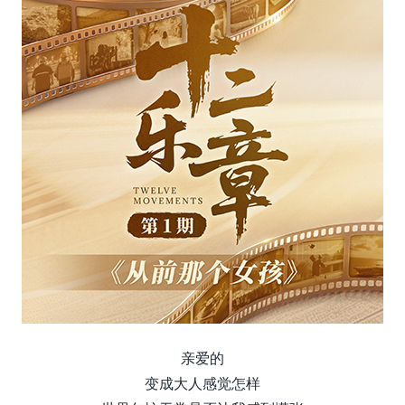
亲爱的
变成大人感觉怎样