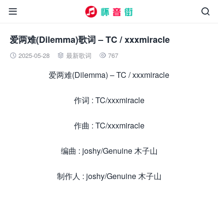


爱两难(Dilemma)歌词 – TC / xxxmiracle
2025-05-28
最新歌词
767



爱两难(Dilemma) – TC / xxxmiracle
作词 : TC/xxxmiracle
作曲 : TC/xxxmiracle
编曲 : joshy/Genuine 木子山
制作人 : joshy/Genuine 木子山