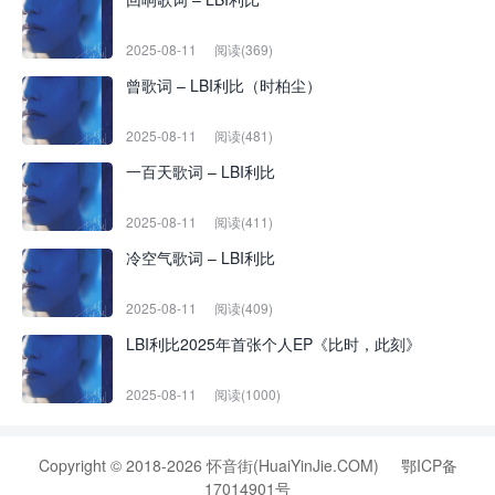
2025-08-11
阅读(369)
曾歌词 – LBI利比（时柏尘）
2025-08-11
阅读(481)
一百天歌词 – LBI利比
2025-08-11
阅读(411)
冷空气歌词 – LBI利比
2025-08-11
阅读(409)
LBI利比2025年首张个人EP《比时，此刻》
2025-08-11
阅读(1000)
Copyright © 2018-2026 怀音街(HuaiYinJie.COM)
鄂ICP备
17014901号