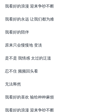
我看好的浪漫 迎来争吵不断
我看好的永远 让我们都为难
我看好的陪伴
原来只会慢慢地 变淡
是不是 我情感 太过的泛滥
忍不住 频频回头看
无法释然
我看好的喜欢 输给种种麻烦
我看好的浪漫 迎来争吵不断