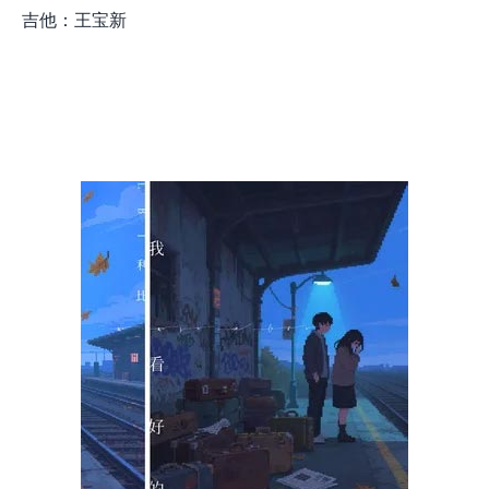
吉他：王宝新