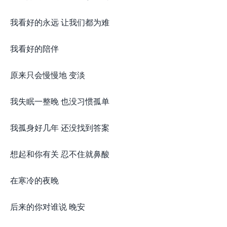
我看好的永远 让我们都为难
我看好的陪伴
原来只会慢慢地 变淡
我失眠一整晚 也没习惯孤单
我孤身好几年 还没找到答案
想起和你有关 忍不住就鼻酸
在寒冷的夜晚
后来的你对谁说 晚安