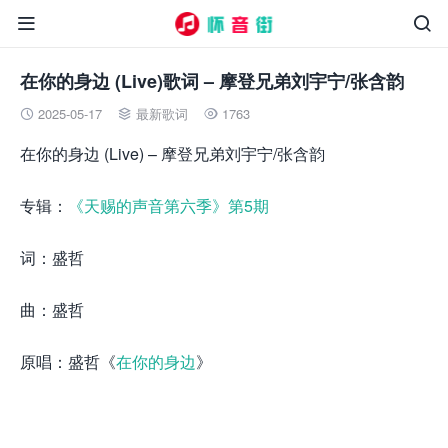


在你的身边 (Live)歌词 – 摩登兄弟刘宇宁/张含韵
2025-05-17
最新歌词
1763



在你的身边 (Live) – 摩登兄弟刘宇宁/张含韵
专辑：
《天赐的声音第六季》第5期
词：盛哲
曲：盛哲
原唱：盛哲《
在你的身边
》