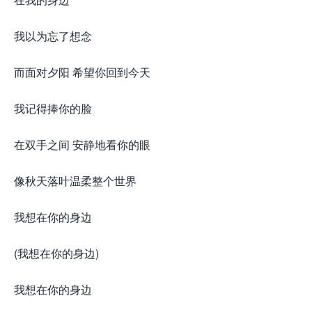
我以为忘了想念
而面对夕阳 希望你回到今天
我记得捧你的脸
在双手之间 安静地看你的眼
像秋天落叶温柔整个世界
我想在你的身边
(我想在你的身边)
我想在你的身边