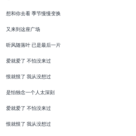
想和你去看 季节慢慢变换
又来到这座广场
听风随落叶 已是最后一片
爱就爱了 不怕没来过
恨就恨了 我从没想过
是怕独念一个人太深刻
爱就爱了 不怕没来过
恨就恨了 我从没想过