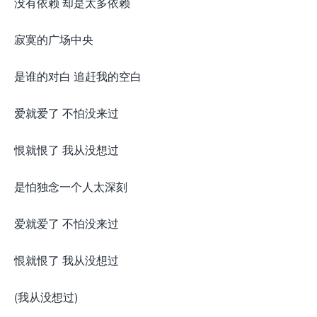
没有依赖 却是太多依赖
寂寞的广场中央
是谁的对白 追赶我的空白
爱就爱了 不怕没来过
恨就恨了 我从没想过
是怕独念一个人太深刻
爱就爱了 不怕没来过
恨就恨了 我从没想过
(我从没想过)