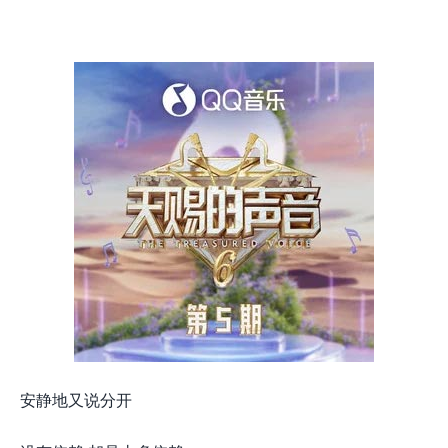
安静地又说分开