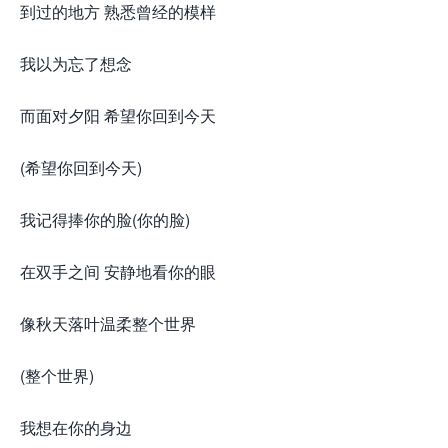
到过的地方 熟悉曾经的模样
我以为忘了想念
而面对夕阳 希望你回到今天
(希望你回到今天)
我记得捧你的脸(你的脸)
在双手之间 安静地看你的眼
像秋天落叶温柔整个世界
(整个世界)
我想在你的身边