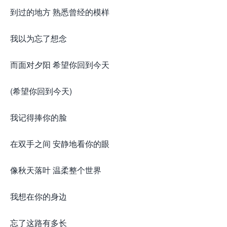
到过的地方 熟悉曾经的模样
我以为忘了想念
而面对夕阳 希望你回到今天
(希望你回到今天)
我记得捧你的脸
在双手之间 安静地看你的眼
像秋天落叶 温柔整个世界
我想在你的身边
忘了这路有多长