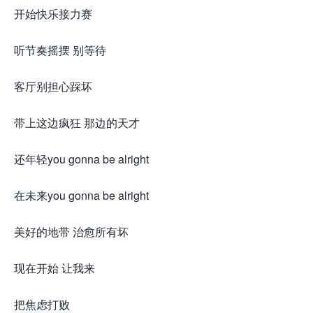
开始快乐接力赛
听节奏摇摆 别等待
客厅别担心踩坏
带上这边疯狂 那边的天才
还年轻you gonna be alright
在未来you gonna be alright
美好的地带 治愈所有坏
现在开始 让我来
把焦虑打败