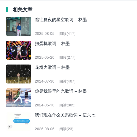
相关文章
逃往夏夜的星空歌词 – 林墨
2025-08-05
阅读(417)
扭蛋机歌词 – 林墨
2025-05-20
阅读(277)
花粉力歌词 – 林墨
2024-07-30
阅读(407)
你是我眼里的光歌词 – 林墨
2024-05-10
阅读(305)
我们现在什么关系歌词 – 伍六七
2026-08-06
阅读(23)