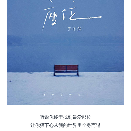
听说你终于找到最爱那位
让你狠下心从我的世界里全身而退