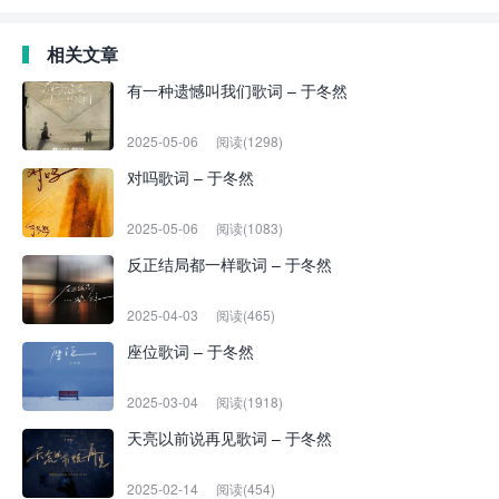
相关文章
有一种遗憾叫我们歌词 – 于冬然
2025-05-06
阅读(1298)
对吗歌词 – 于冬然
2025-05-06
阅读(1083)
反正结局都一样歌词 – 于冬然
2025-04-03
阅读(465)
座位歌词 – 于冬然
2025-03-04
阅读(1918)
天亮以前说再见歌词 – 于冬然
2025-02-14
阅读(454)