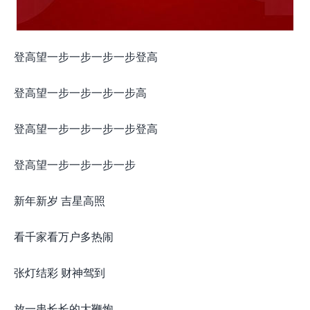
登高望一步一步一步一步登高
登高望一步一步一步一步高
登高望一步一步一步一步登高
登高望一步一步一步一步
新年新岁 吉星高照
看千家看万户多热闹
张灯结彩 财神驾到
放一串长长的大鞭炮