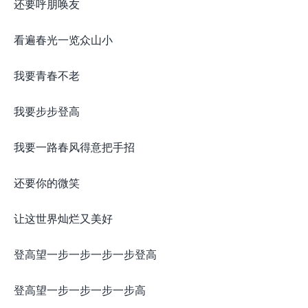
还要呼朋唤友
看遍春光一览众山小
我要青春不老
我要步步登高
我要一路春风得意把手招
还要你的微笑
让这世界灿烂又美好
登高望一步一步一步一步登高
登高望一步一步一步一步高