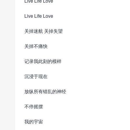
Live Life Love
Live Life Love
关掉迷航 关掉失望
关掉不痛快
记录我此刻的模样
沉浸于现在
放纵所有错乱的神经
不停摇摆
我的宇宙