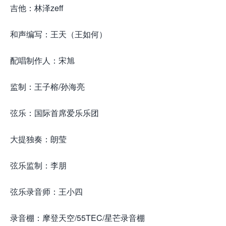
吉他：林泽zeff
和声编写：王天（王如何）
配唱制作人：宋旭
监制：王子榕/孙海亮
弦乐：国际首席爱乐乐团
大提独奏：朗莹
弦乐监制：李朋
弦乐录音师：王小四
录音棚：摩登天空/55TEC/星芒录音棚