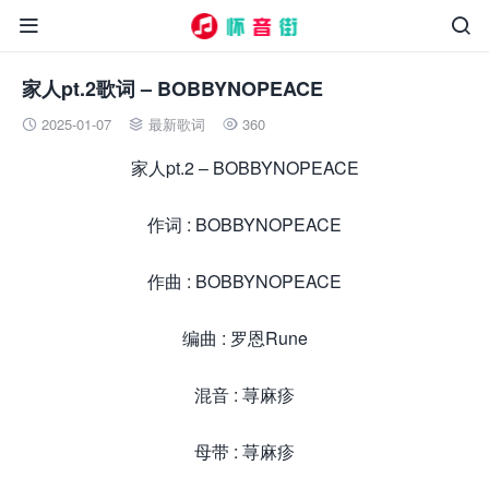


家人pt.2歌词 – BOBBYNOPEACE
2025-01-07
最新歌词
360



家人pt.2 – BOBBYNOPEACE
作词 : BOBBYNOPEACE
作曲 : BOBBYNOPEACE
编曲 : 罗恩Rune
混音 : 荨麻疹
母带 : 荨麻疹