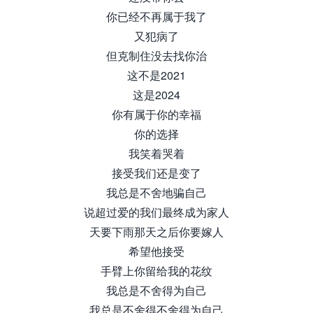
你已经不再属于我了
又犯病了
但克制住没去找你治
这不是2021
这是2024
你有属于你的幸福
你的选择
我笑着哭着
接受我们还是变了
我总是不舍地骗自己
说超过爱的我们最终成为家人
天要下雨那天之后你要嫁人
希望他接受
手臂上你留给我的花纹
我总是不舍得为自己
我总是不舍得不舍得为自己