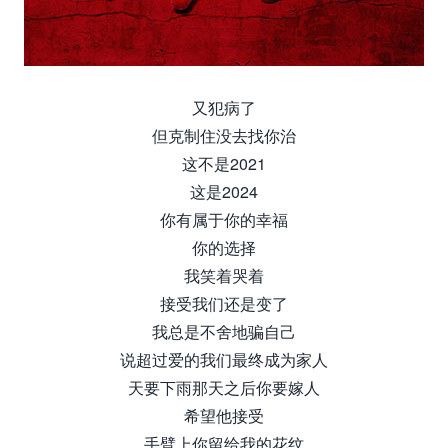
又犯病了
但克制住没去找你治
这不是2021
这是2024
你有属于你的幸福
你的选择
我笑着哭着
接受我们还是变了
我总是不舍地骗自己
说超过爱的我们最终成为家人
天要下雨那天之后你要嫁人
希望他接受
手臂上你留给我的花纹