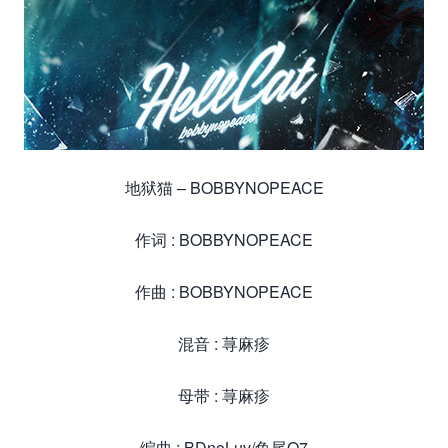
地狱猫 – BOBBYNOPEACE
作词 : BOBBYNOPEACE
作曲 : BOBBYNOPEACE
混音 : 荨麻疹
母带 : 荨麻疹
编曲 : BDnoLuv/鱼尾Q7