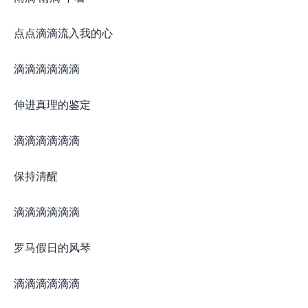
点点滴滴流入我的心
滴滴滴滴滴滴
伸进真理的鉴定
滴滴滴滴滴滴
保持清醒
滴滴滴滴滴滴
罗马假日的风琴
滴滴滴滴滴滴