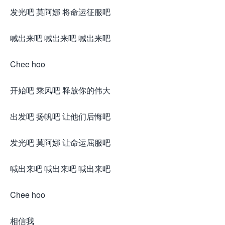
发光吧 莫阿娜 将命运征服吧
喊出来吧 喊出来吧 喊出来吧
Chee hoo
开始吧 乘风吧 释放你的伟大
出发吧 扬帆吧 让他们后悔吧
发光吧 莫阿娜 让命运屈服吧
喊出来吧 喊出来吧 喊出来吧
Chee hoo
相信我