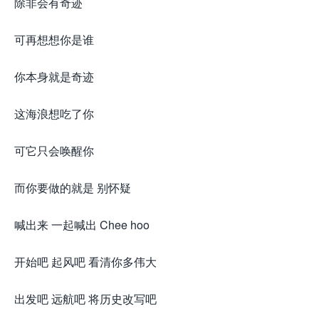
除非会有奇迹
可再想想你是谁
你本身就是奇迹
这海浪想吃了你
可它只会唤醒你
而你要做的就是 别怀疑
喊出来 一起喊出 Chee hoo
开始吧 起风吧 看清你多伟大
出发吧 远航吧 将历史改写吧