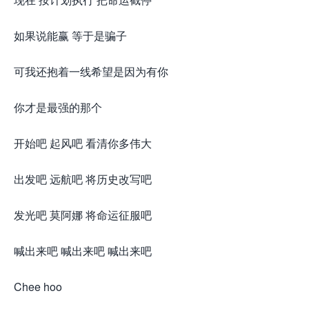
如果说能赢 等于是骗子
可我还抱着一线希望是因为有你
你才是最强的那个
开始吧 起风吧 看清你多伟大
出发吧 远航吧 将历史改写吧
发光吧 莫阿娜 将命运征服吧
喊出来吧 喊出来吧 喊出来吧
Chee hoo