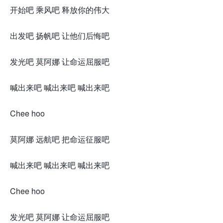
开始吧 乘风吧 释放你的伟大
出发吧 扬帆吧 让他们后悔吧
发光吧 莫阿娜 让命运屈服吧
喊出来吧 喊出来吧 喊出来吧
Chee hoo
莫阿娜 远航吧 把命运征服吧
喊出来吧 喊出来吧 喊出来吧
Chee hoo
发光吧 莫阿娜 让命运屈服吧