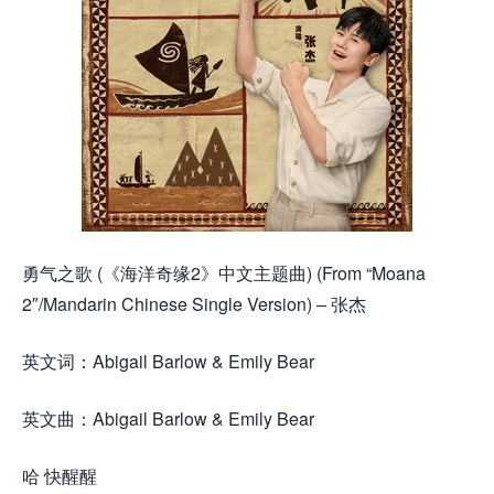
勇气之歌 (《海洋奇缘2》中文主题曲) (From “Moana
2″/Mandarin Chinese Single Version) – 张杰
英文词：Abigail Barlow & Emily Bear
英文曲：Abigail Barlow & Emily Bear
哈 快醒醒