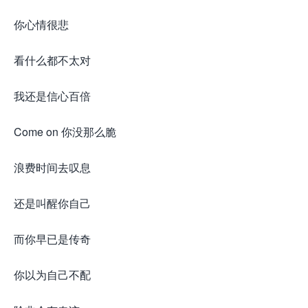
你心情很悲
看什么都不太对
我还是信心百倍
Come on 你没那么脆
浪费时间去叹息
还是叫醒你自己
而你早已是传奇
你以为自己不配