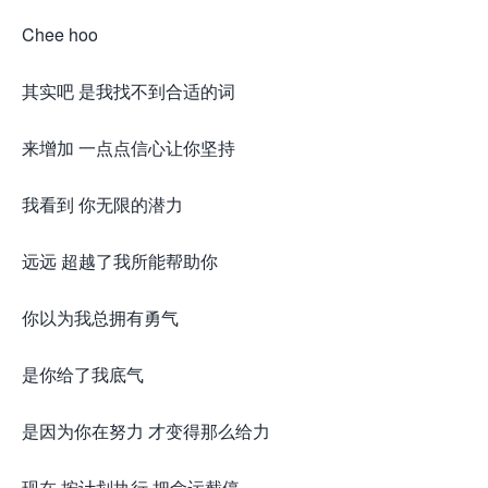
Chee hoo
其实吧 是我找不到合适的词
来增加 一点点信心让你坚持
我看到 你无限的潜力
远远 超越了我所能帮助你
你以为我总拥有勇气
是你给了我底气
是因为你在努力 才变得那么给力
现在 按计划执行 把命运截停