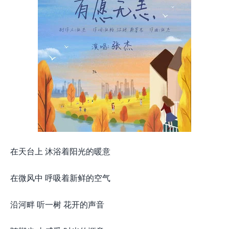
在天台上 沐浴着阳光的暖意
在微风中 呼吸着新鲜的空气
沿河畔 听一树 花开的声音