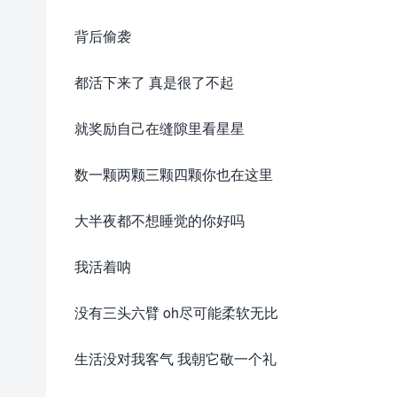
背后偷袭
都活下来了 真是很了不起
就奖励自己在缝隙里看星星
数一颗两颗三颗四颗你也在这里
大半夜都不想睡觉的你好吗
我活着呐
没有三头六臂 oh尽可能柔软无比
生活没对我客气 我朝它敬一个礼