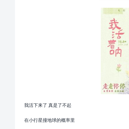
我活下来了 真是了不起
在小行星撞地球的概率里