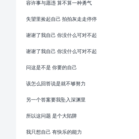
容许事与愿违 算不算一种勇气
失望里捡起自己 拍拍灰走走停停
谢谢了我自己 你没什么可对不起
谢谢了我自己 你没什么可对不起
问这是不是 你要的自己
该怎么回答说是就不够努力
另一个答案要我坠入深渊里
所以这问题 是个大陷阱
我只想自己 有快乐的能力