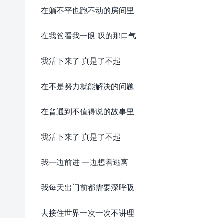
在躺不平也跑不动的房间里
在我爸看我一眼 叹的那口气
我活下来了 真是了不起
在不是努力就能解决的问题
在普通到不值得说的故事里
我活下来了 真是了不起
我一边前进 一边想着逃离
我每天出门前都需要深呼吸
去接住世界一次一次不讲理