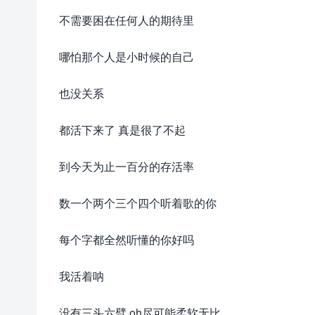
不需要困在任何人的期待里
哪怕那个人是小时候的自己
也没关系
都活下来了 真是很了不起
到今天为止一百分的存活率
数一个两个三个四个听着歌的你
每个字都全然听懂的你好吗
我活着呐
没有三头六臂 oh尽可能柔软无比