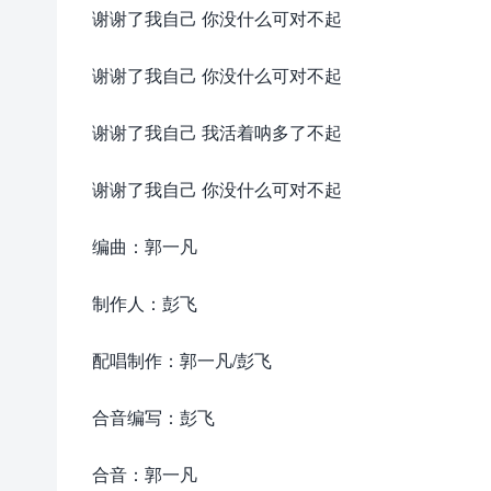
谢谢了我自己 你没什么可对不起
谢谢了我自己 你没什么可对不起
谢谢了我自己 我活着呐多了不起
谢谢了我自己 你没什么可对不起
编曲：郭一凡
制作人：彭飞
配唱制作：郭一凡/彭飞
合音编写：彭飞
合音：郭一凡