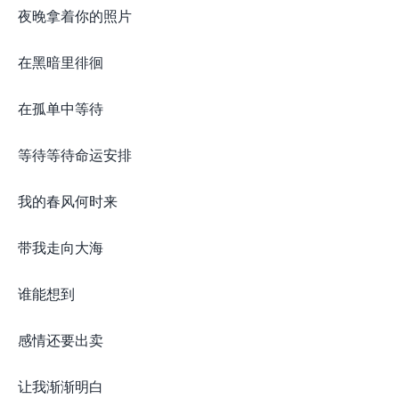
夜晚拿着你的照片
在黑暗里徘徊
在孤单中等待
等待等待命运安排
我的春风何时来
带我走向大海
谁能想到
感情还要出卖
让我渐渐明白