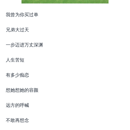
我曾为你买过单
兄弟大过天
一步迈进万丈深渊
人生苦短
有多少痴恋
想她想她的容颜
远方的呼喊
不敢再想念