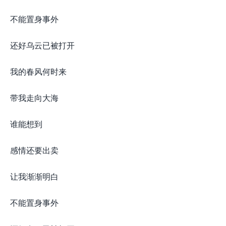
不能置身事外
还好乌云已被打开
我的春风何时来
带我走向大海
谁能想到
感情还要出卖
让我渐渐明白
不能置身事外