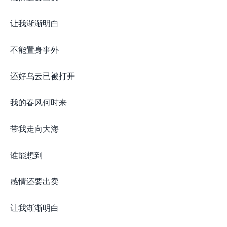
让我渐渐明白
不能置身事外
还好乌云已被打开
我的春风何时来
带我走向大海
谁能想到
感情还要出卖
让我渐渐明白