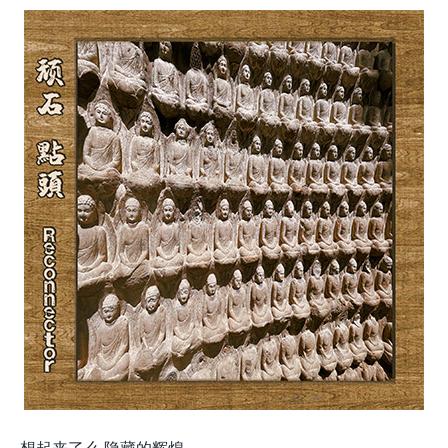
想起来了么 隐藏的辉煌