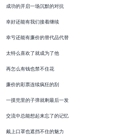
成功的开启一场沉默的对抗
幸好还能有我们接着继续
幸亏还能有廉价的替代品代替
太特么喜欢了就成为了他
再怎么有钱也禁不住花
廉价的彩票连续疯狂的刮
一摸兜里的子弹就剩最后一发
交流中总能想起来忘了的记忆
戴上口罩也遮挡不住的魅力