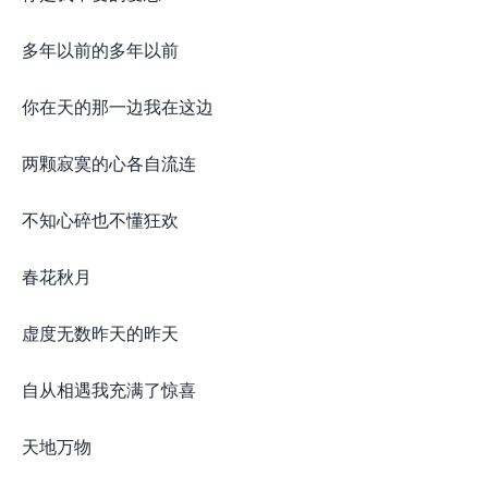
多年以前的多年以前
你在天的那一边我在这边
两颗寂寞的心各自流连
不知心碎也不懂狂欢
春花秋月
虚度无数昨天的昨天
自从相遇我充满了惊喜
天地万物