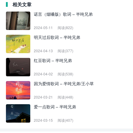
相关文章
诺言（烟嗓版）歌词 – 半吨兄弟
2024-05-11
阅读(822)
明天过后歌词 – 半吨兄弟
2024-04-13
阅读(377)
红豆歌词 – 半吨兄弟
2024-04-02
阅读(538)
因为爱情歌词 – 半吨兄弟/王小草
2024-03-21
阅读(448)
爱一点歌词 – 半吨兄弟
2024-03-15
阅读(407)