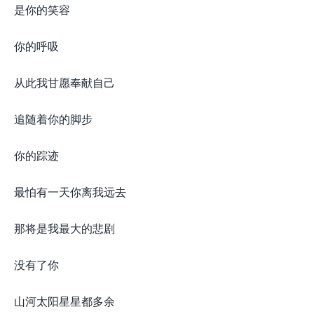
是你的笑容
你的呼吸
从此我甘愿奉献自己
追随着你的脚步
你的踪迹
最怕有一天你离我远去
那将是我最大的悲剧
没有了你
山河太阳星星都多余