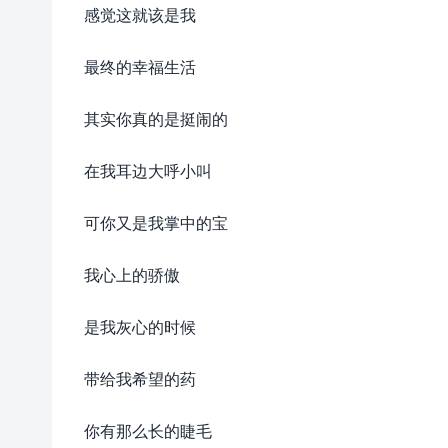
感觉这就该是我
最终的幸福生活
其实你真的是挺闹的
在我耳边大呼小叫
可你又是我掌中的宝
我心上的骄傲
是我灰心的时候
带给我希望的药
你有那么长的睫毛