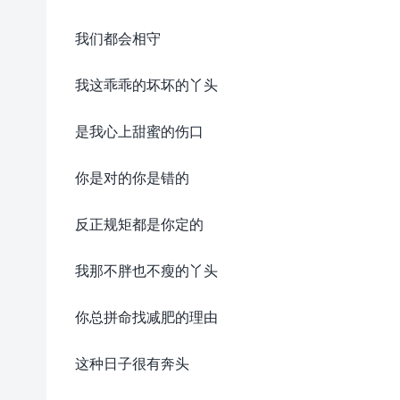
我们都会相守
我这乖乖的坏坏的丫头
是我心上甜蜜的伤口
你是对的你是错的
反正规矩都是你定的
我那不胖也不瘦的丫头
你总拼命找减肥的理由
这种日子很有奔头