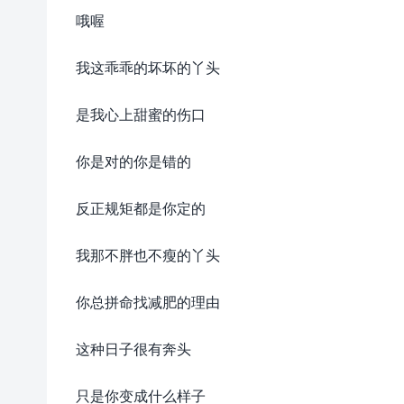
哦喔
我这乖乖的坏坏的丫头
是我心上甜蜜的伤口
你是对的你是错的
反正规矩都是你定的
我那不胖也不瘦的丫头
你总拼命找减肥的理由
这种日子很有奔头
只是你变成什么样子