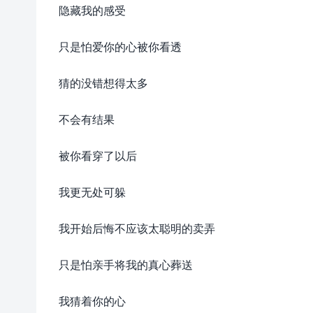
隐藏我的感受
只是怕爱你的心被你看透
猜的没错想得太多
不会有结果
被你看穿了以后
我更无处可躲
我开始后悔不应该太聪明的卖弄
只是怕亲手将我的真心葬送
我猜着你的心