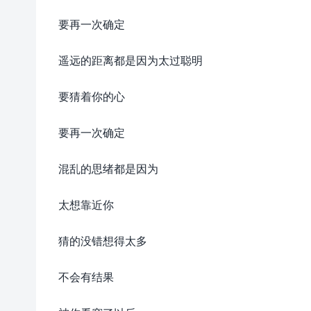
要再一次确定
遥远的距离都是因为太过聪明
要猜着你的心
要再一次确定
混乱的思绪都是因为
太想靠近你
猜的没错想得太多
不会有结果