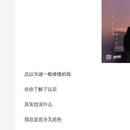
总以为谜一般难懂的我
在你了解了以后
其实也没什么
我总是忽冷又忽热