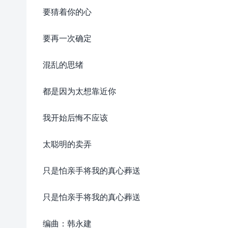
要猜着你的心
要再一次确定
混乱的思绪
都是因为太想靠近你
我开始后悔不应该
太聪明的卖弄
只是怕亲手将我的真心葬送
只是怕亲手将我的真心葬送
编曲：韩永建