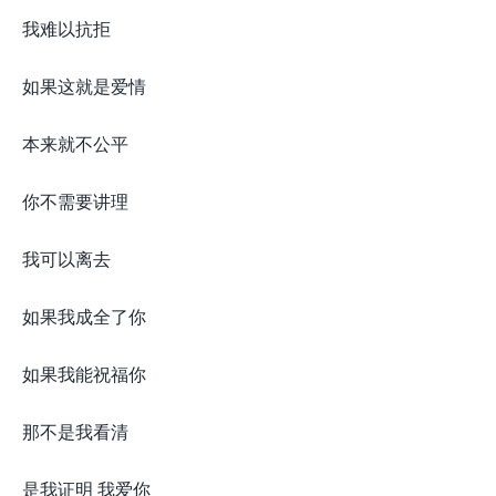
我难以抗拒
如果这就是爱情
本来就不公平
你不需要讲理
我可以离去
如果我成全了你
如果我能祝福你
那不是我看清
是我证明 我爱你