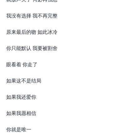
我没有选择 我不再完整
原来最后的吻 如此冰冷
你只能默认 我要被割舍
眼看着 你走了
如果这不是结局
如果我还爱你
如果我愿相信
你就是唯一