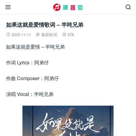


如果这就是爱情歌词 – 半吨兄弟
2023-11-11
最新歌词
378



如果这就是爱情 – 半吨兄弟
作词 Lyrics：阿弟仔
作曲 Composer：阿弟仔
演唱 Vocal：半吨兄弟