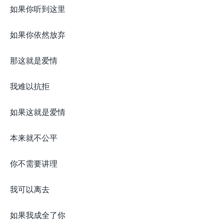
如果你听到这里
如果你依然放弃
那这就是爱情
我难以抗拒
如果这就是爱情
本来就不公平
你不需要讲理
我可以离去
如果我成全了你