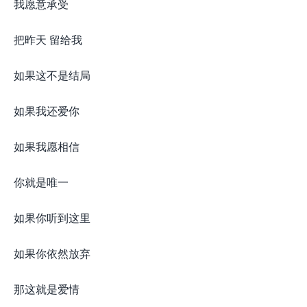
我愿意承受
把昨天 留给我
如果这不是结局
如果我还爱你
如果我愿相信
你就是唯一
如果你听到这里
如果你依然放弃
那这就是爱情