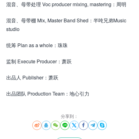
混音、母带处理 Voc producer mixing, mastering：周明
混音、母带棚 Mix, Master Band Shed：半吨兄弟Music
studio
统筹 Plan as a whole：珠珠
监制 Execute Producer：萧跃
出品人 Publisher：萧跃
出品团队 Production Team：地心引力
分享到：







