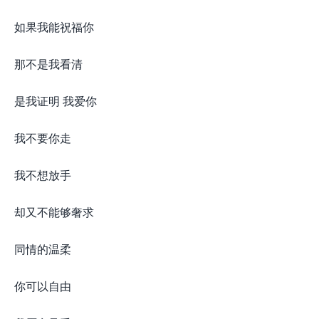
如果我能祝福你
那不是我看清
是我证明 我爱你
我不要你走
我不想放手
却又不能够奢求
同情的温柔
你可以自由