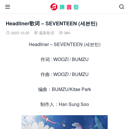


Headliner歌词 – SEVENTEEN (세븐틴)
2023-10-25
最新歌词
384



Headliner – SEVENTEEN (세븐틴)
作词 : WOOZI / BUMZU
作曲 : WOOZI / BUMZU
编曲：BUMZU/Kitae Park
制作人：Han Sung Soo