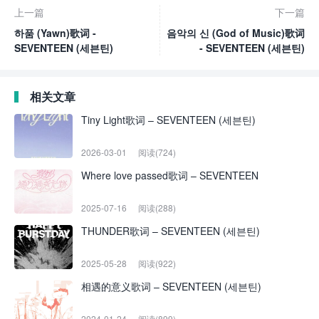
上一篇
下一篇
하품 (Yawn)歌词 -
음악의 신 (God of Music)歌词
SEVENTEEN (세븐틴)
- SEVENTEEN (세븐틴)
相关文章
Tiny Light歌词 – SEVENTEEN (세븐틴)
2026-03-01
阅读(724)
Where love passed歌词 – SEVENTEEN
2025-07-16
阅读(288)
THUNDER歌词 – SEVENTEEN (세븐틴)
2025-05-28
阅读(922)
相遇的意义歌词 – SEVENTEEN (세븐틴)
2024-01-24
阅读(899)