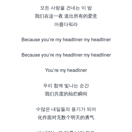
모든 사랑을 건네는 이 밤
我们在这一夜 道出所有的爱意
아름다워라
Because you’re my headliner my headliner
Because you’re my headliner my headliner
You’re my headliner
우리 함께 빛나는 순간
我们共度的灿烂瞬间
수많은 내일들의 용기가 되어
化作面对无数个明天的勇气