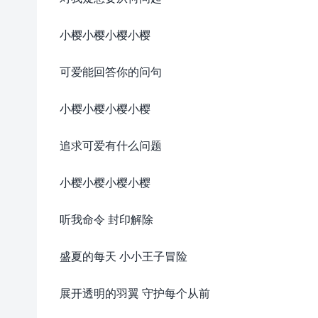
小樱小樱小樱小樱
可爱能回答你的问句
小樱小樱小樱小樱
追求可爱有什么问题
小樱小樱小樱小樱
听我命令 封印解除
盛夏的每天 小小王子冒险
展开透明的羽翼 守护每个从前