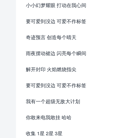
小小幻梦耀眼 打动在我心间
要可爱到没边 可爱不作标签
奇迹预言 创造每个晴天
雨夜摆动裙边 闪亮每个瞬间
解开封印 火焰燃烧指尖
要可爱到没边 可爱不作标签
我有一个超级无敌大计划
你敢来电我敢挂 哈哈
收集 1星 2星 3星