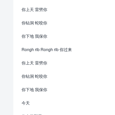
你上天 雷劈你
你钻洞 蛇咬你
你下地 我保你
Rongh rib Rongh rib 你过来
你上天 雷劈你
你钻洞 蛇咬你
你下地 我保你
今天