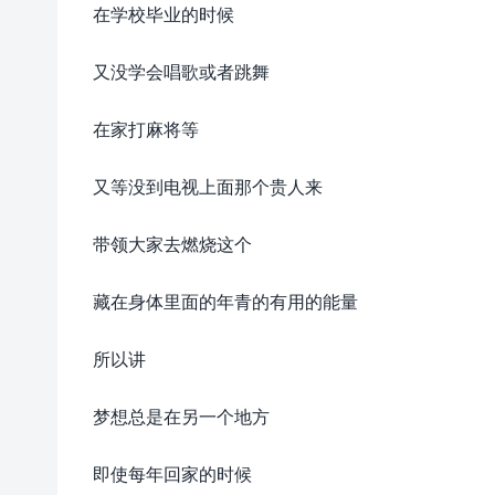
在学校毕业的时候
又没学会唱歌或者跳舞
在家打麻将等
又等没到电视上面那个贵人来
带领大家去燃烧这个
藏在身体里面的年青的有用的能量
所以讲
梦想总是在另一个地方
即使每年回家的时候