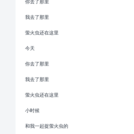
你去了那里
我去了那里
萤火虫还在这里
今天
你去了那里
我去了那里
萤火虫还在这里
小时候
和我一起捉萤火虫的