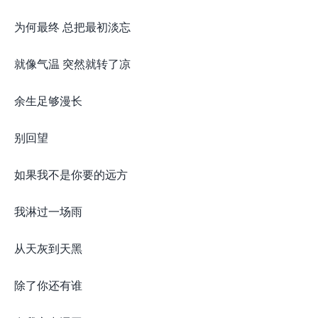
为何最终 总把最初淡忘
就像气温 突然就转了凉
余生足够漫长
别回望
如果我不是你要的远方
我淋过一场雨
从天灰到天黑
除了你还有谁