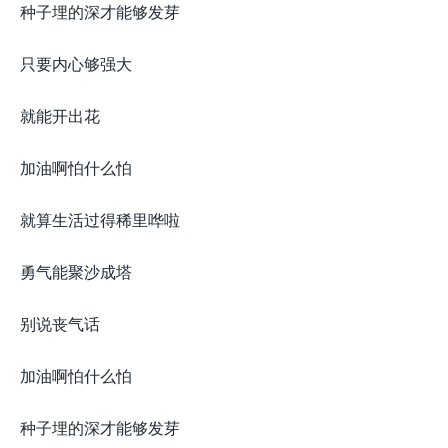
种子埋的深才能够发芽
只要内心够强大
就能开出花
加油啊怕什么怕
就算生活过得稀里哗啦
勇气能聚沙成塔
别说丧气话
加油啊怕什么怕
种子埋的深才能够发芽