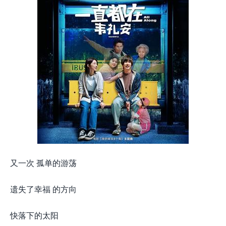
又一次 孤单的游荡
遗失了幸福 的方向
快落下的太阳