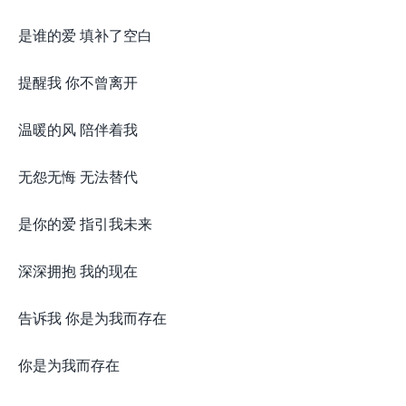
是谁的爱 填补了空白
提醒我 你不曾离开
温暖的风 陪伴着我
无怨无悔 无法替代
是你的爱 指引我未来
深深拥抱 我的现在
告诉我 你是为我而存在
你是为我而存在