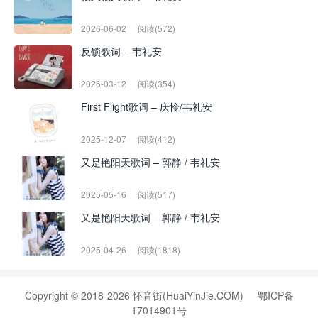
2026-06-02
阅读(572)
反锁歌词 – 韦礼安
2026-03-12
阅读(354)
First Flight歌词 – 庆怜/韦礼安
2025-12-07
阅读(412)
又是艳阳天歌词 – 郭静 / 韦礼安
2025-05-16
阅读(517)
又是艳阳天歌词 – 郭静 / 韦礼安
2025-04-26
阅读(1818)
Copyright © 2018-2026 怀音街(HuaiYinJie.COM)
鄂ICP备
17014901号