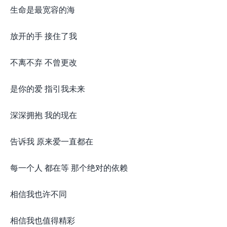
生命是最宽容的海
放开的手 接住了我
不离不弃 不曾更改
是你的爱 指引我未来
深深拥抱 我的现在
告诉我 原来爱一直都在
每一个人 都在等 那个绝对的依赖
相信我也许不同
相信我也值得精彩