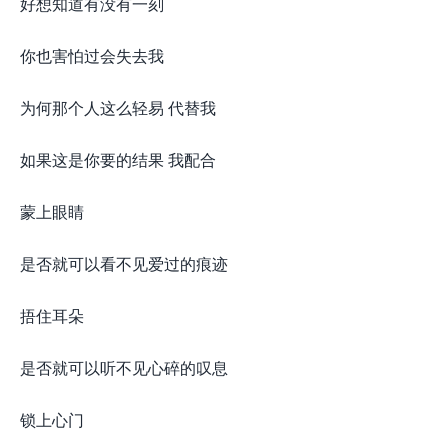
好想知道有没有一刻
你也害怕过会失去我
为何那个人这么轻易 代替我
如果这是你要的结果 我配合
蒙上眼睛
是否就可以看不见爱过的痕迹
捂住耳朵
是否就可以听不见心碎的叹息
锁上心门