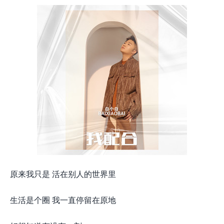
原来我只是 活在别人的世界里
生活是个圈 我一直停留在原地