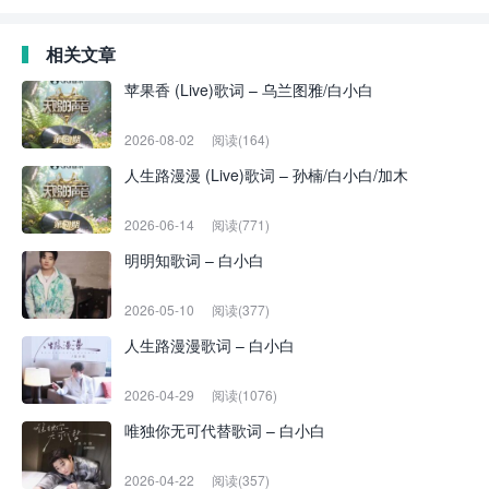
相关文章
苹果香 (Live)歌词 – 乌兰图雅/白小白
2026-08-02
阅读(164)
人生路漫漫 (Live)歌词 – 孙楠/白小白/加木
2026-06-14
阅读(771)
明明知歌词 – 白小白
2026-05-10
阅读(377)
人生路漫漫歌词 – 白小白
2026-04-29
阅读(1076)
唯独你无可代替歌词 – 白小白
2026-04-22
阅读(357)