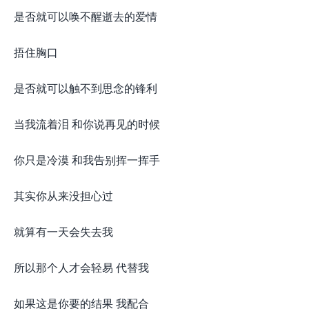
是否就可以唤不醒逝去的爱情
捂住胸口
是否就可以触不到思念的锋利
当我流着泪 和你说再见的时候
你只是冷漠 和我告别挥一挥手
其实你从来没担心过
就算有一天会失去我
所以那个人才会轻易 代替我
如果这是你要的结果 我配合