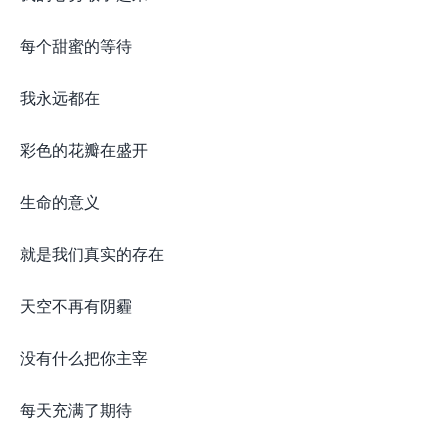
每个甜蜜的等待
我永远都在
彩色的花瓣在盛开
生命的意义
就是我们真实的存在
天空不再有阴霾
没有什么把你主宰
每天充满了期待