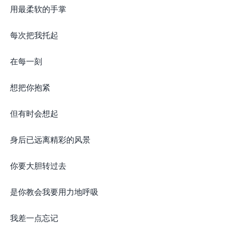
用最柔软的手掌
每次把我托起
在每一刻
想把你抱紧
但有时会想起
身后已远离精彩的风景
你要大胆转过去
是你教会我要用力地呼吸
我差一点忘记