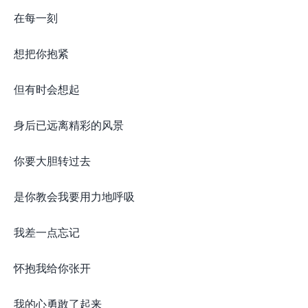
在每一刻
想把你抱紧
但有时会想起
身后已远离精彩的风景
你要大胆转过去
是你教会我要用力地呼吸
我差一点忘记
怀抱我给你张开
我的心勇敢了起来