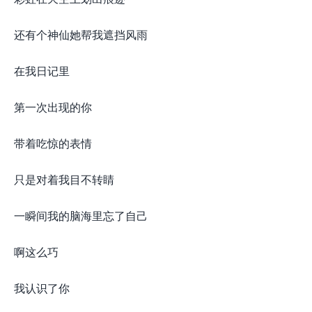
还有个神仙她帮我遮挡风雨
在我日记里
第一次出现的你
带着吃惊的表情
只是对着我目不转睛
一瞬间我的脑海里忘了自己
啊这么巧
我认识了你