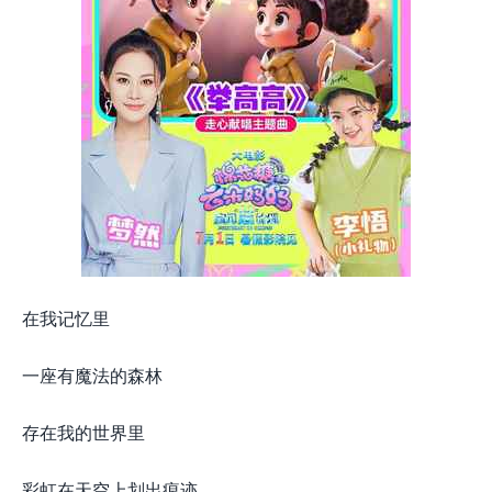
在我记忆里
一座有魔法的森林
存在我的世界里
彩虹在天空上划出痕迹