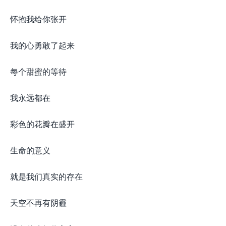
怀抱我给你张开
我的心勇敢了起来
每个甜蜜的等待
我永远都在
彩色的花瓣在盛开
生命的意义
就是我们真实的存在
天空不再有阴霾