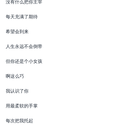
没有什么把你主宰
每天充满了期待
希望会到来
人生永远不会倒带
但你还是个小女孩
啊这么巧
我认识了你
用最柔软的手掌
每次把我托起